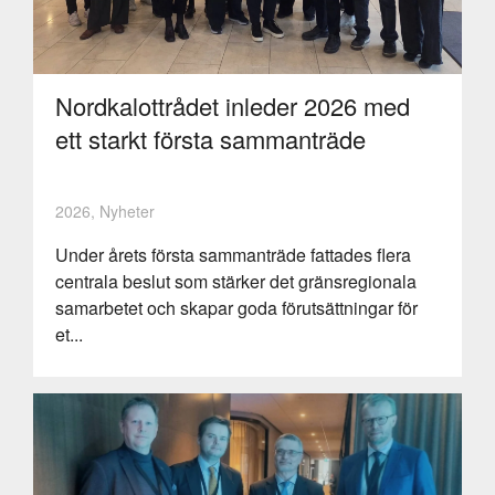
Nordkalottrådet inleder 2026 med
ett starkt första sammanträde
2026, Nyheter
Under årets första sammanträde fattades flera
centrala beslut som stärker det gränsregionala
samarbetet och skapar goda förutsättningar för
et...