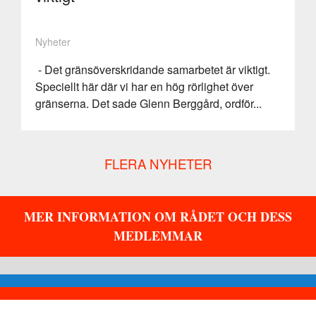
Nyheter
- Det gränsöverskridande samarbetet är viktigt.
Speciellt här där vi har en hög rörlighet över
gränserna. Det sade Glenn Berggård, ordför...
FLERA NYHETER
MER INFORMATION OM RÅDET OCH DESS
MEDLEMMAR