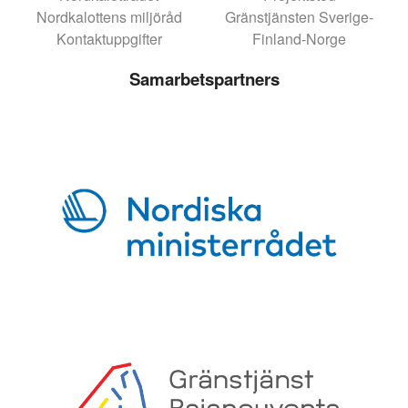
Nordkalottens miljöråd
Gränstjänsten Sverige-
Kontaktuppgifter
Finland-Norge
Samarbetspartners