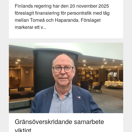
Finlands regering har den 20 november 2025
föreslagit finansiering för persontrafik med tåg
mellan Torneå och Haparanda. Förslaget
markerar ett v...
Gränsöverskridande samarbete
viktigt