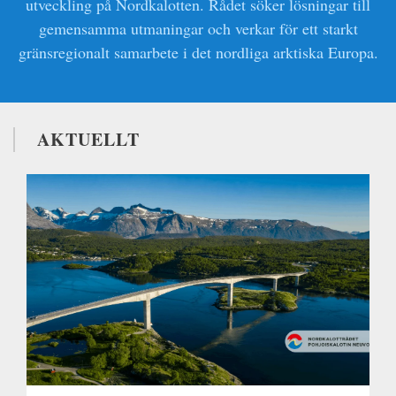
utveckling på Nordkalotten. Rådet söker lösningar till
gemensamma utmaningar och verkar för ett starkt
gränsregionalt samarbete i det nordliga arktiska Europa.
AKTUELLT