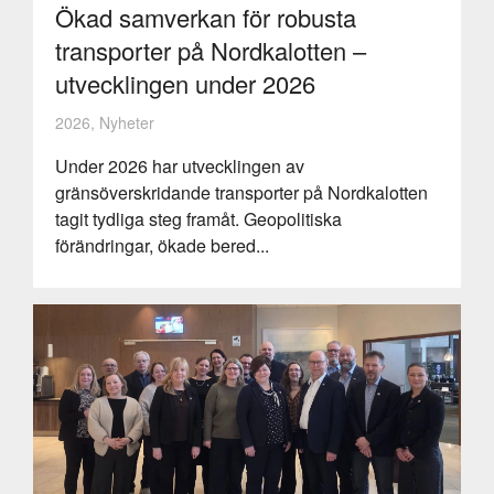
Ökad samverkan för robusta
transporter på Nordkalotten –
utvecklingen under 2026
2026, Nyheter
Under 2026 har utvecklingen av
gränsöverskridande transporter på Nordkalotten
tagit tydliga steg framåt. Geopolitiska
förändringar, ökade bered...