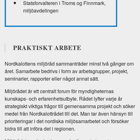
Statsforvalteren i Troms og Finnmark,
miljöavdelingen
PRAKTISKT ARBETE
Nordkalottens miljöråd sammanträder minst två gånger om
året. Samarbete bedrivs i form av arbetsgrupper, projekt,
seminarier, rapporter eller något annat sätt.
Miljörådet är ett centralt forum för myndigheternas
kunskaps- och erfarenhetsutbyte. Rådet lyfter varje år
strategiskt viktiga frågor till gemensamma projekt och söker
medel från Nordkalottrådet till det. Man tar även hänsyn till
prioriteringar i det nordiska miljösamarbetet och försöker
bidra till att införa det i regionen.