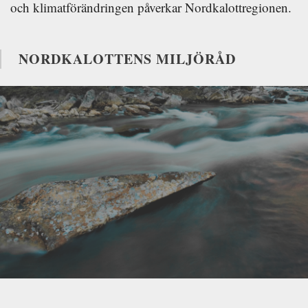
och klimatförändringen påverkar Nordkalottregionen.
NORDKALOTTENS MILJÖRÅD