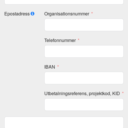
Epostadress
Organisationsnummer
Telefonnummer
IBAN
Utbetalningsreferens, projektkod, KID