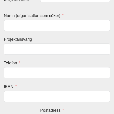
Namn (organisation som söker)
Projektansvarig
Telefon
IBAN
Postadress