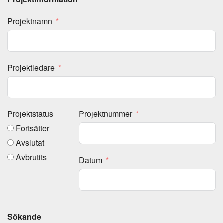
Projektnamn
Projektledare
Projektstatus
Projektnummer
Fortsätter
Avslutat
Avbrutits
Datum
Sökande