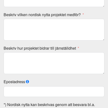
Beskriv vilken nordisk nytta projektet medför?
Beskriv hur projektet bidrar till jämställdhet
Epostadress
*) Nordisk nytta kan beskrivas genom att besvara bl.a.