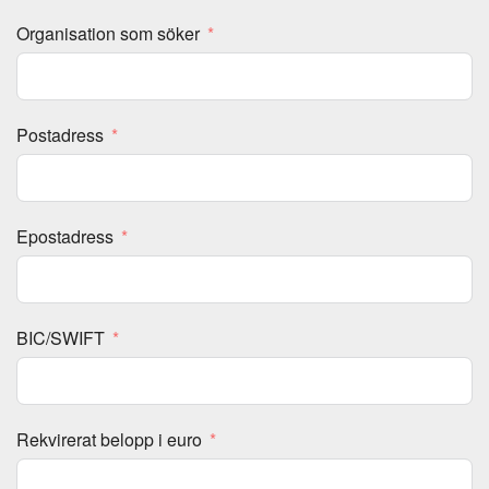
Organisation som söker
Postadress
Epostadress
BIC/SWIFT
Rekvirerat belopp i euro