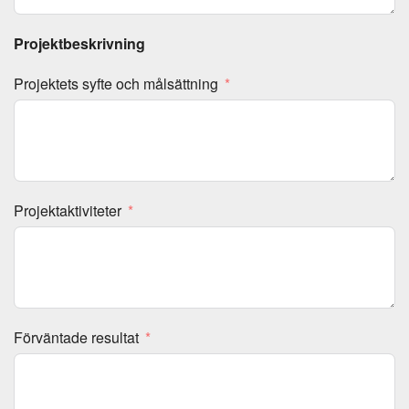
Projektbeskrivning
Projektets syfte och målsättning
Projektaktiviteter
Förväntade resultat