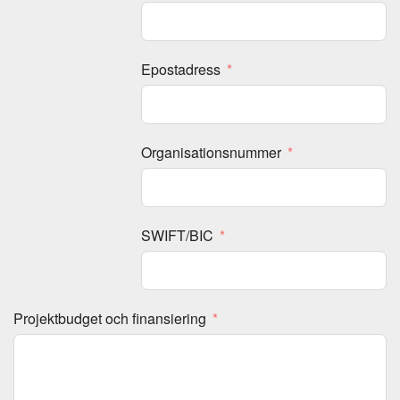
Epostadress
Organisationsnummer
SWIFT/BIC
Projektbudget och finansiering