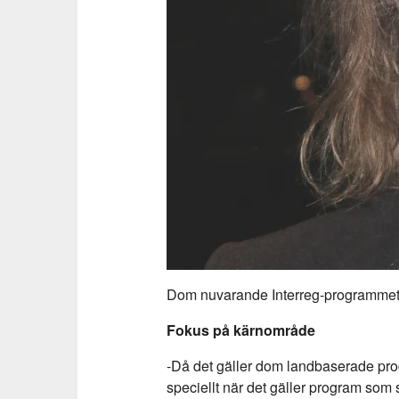
Dom nuvarande Interreg-programmet a
Fokus på kärnområde
-Då det gäller dom landbaserade pro
speciellt när det gäller program som