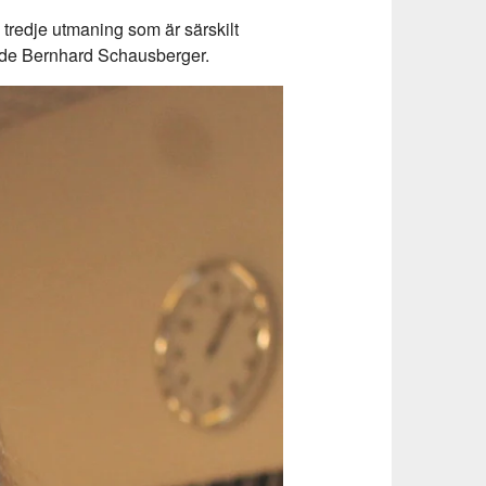
tredje utmaning som är särskilt
sade Bernhard Schausberger.