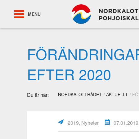
MENU
FÖRÄNDRINGA
EFTER 2020
Du är här:
NORDKALOTTRÅDET
AKTUELLT
FÖ
2019, Nyheter
07.01.2019