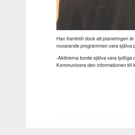
Han framhöll dock att planeringen är
nuvarande programmen vara själva pr
-Aktörerna borde själva vara tydliga 
Kommunicera den informationen till 