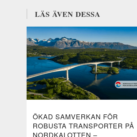
LÄS ÄVEN DESSA
ÖKAD SAMVERKAN FÖR
ROBUSTA TRANSPORTER PÅ
NORDKALOTTEN –