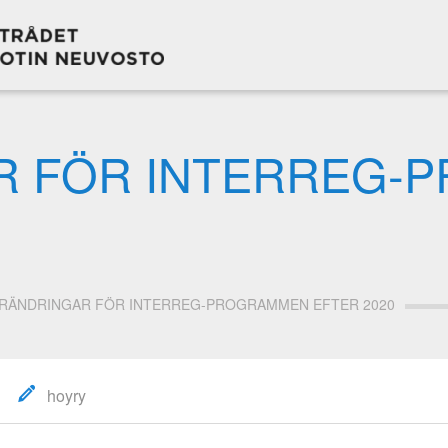
R FÖR INTERREG-
RÄNDRINGAR FÖR INTERREG-PROGRAMMEN EFTER 2020
hoyry