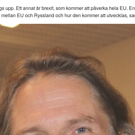
 upp. Ett annat är brexit, som kommer att påverka hela EU. En 
nen mellan EU och Ryssland och hur den kommer att utvecklas, 