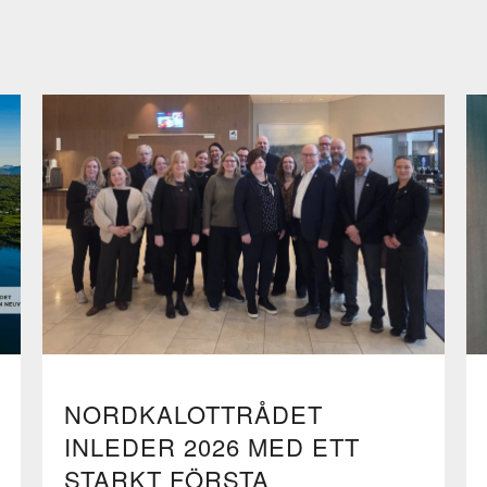
NORDKALOTTRÅDET
INLEDER 2026 MED ETT
STARKT FÖRSTA