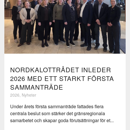
NORDKALOTTRÅDET INLEDER
2026 MED ETT STARKT FÖRSTA
SAMMANTRÄDE
2026, Nyheter
Under årets första sammanträde fattades flera
centrala beslut som stärker det gränsregionala
samarbetet och skapar goda förutsättningar för et...