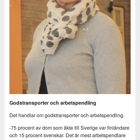
Godstransporter och arbetspendling
Det handlar om godstransporter och arbetspendling.
-75 procent av dom som åkte till Sverige var finländare
och 15 procent svenskar. Det är mest arbetspendlare