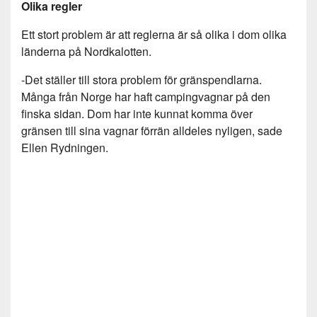
Olika regler
Ett stort problem är att reglerna är så olika i dom olika
länderna på Nordkalotten.
-Det ställer till stora problem för gränspendlarna.
Många från Norge har haft campingvagnar på den
finska sidan. Dom har inte kunnat komma över
gränsen till sina vagnar förrän alldeles nyligen, sade
Ellen Rydningen.