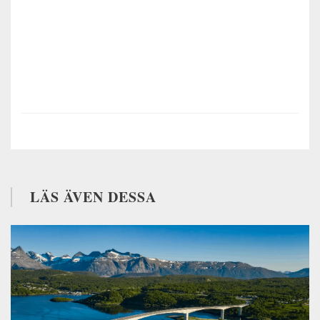
LÄS ÄVEN DESSA