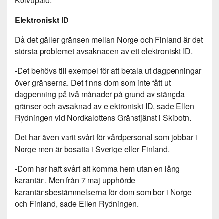
Koivupalo.
Elektroniskt ID
Då det gäller gränsen mellan Norge och Finland är det
största problemet avsaknaden av ett elektroniskt ID.
-Det behövs till exempel för att betala ut dagpenningar
över gränserna. Det finns dom som inte fått ut
dagpenning på två månader på grund av stängda
gränser och avsaknad av elektroniskt ID, sade Ellen
Rydningen vid Nordkalottens Gränstjänst i Skibotn.
Det har även varit svårt för vårdpersonal som jobbar i
Norge men är bosatta i Sverige eller Finland.
-Dom har haft svårt att komma hem utan en lång
karantän. Men från 7 maj upphörde
karantänsbestämmelserna för dom som bor i Norge
och Finland, sade Ellen Rydningen.