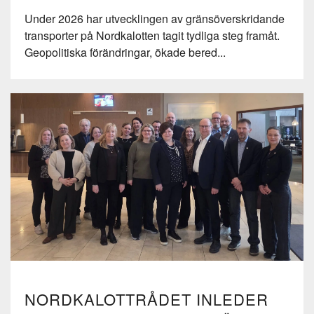
Under 2026 har utvecklingen av gränsöverskridande
transporter på Nordkalotten tagit tydliga steg framåt.
Geopolitiska förändringar, ökade bered...
NORDKALOTTRÅDET INLEDER