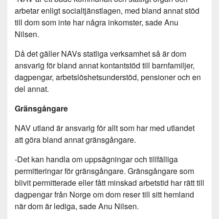
arbetar enligt socialtjänstlagen, med bland annat stöd
till dom som inte har några inkomster, sade Anu
Nilsen.
Då det gäller NAVs statliga verksamhet så är dom
ansvarig för bland annat kontantstöd till barnfamiljer,
dagpengar, arbetslöshetsunderstöd, pensioner och en
del annat.
Gränsgångare
NAV utland är ansvarig för allt som har med utlandet
att göra bland annat gränsgångare.
-Det kan handla om uppsägningar och tillfälliga
permitteringar för gränsgångare. Gränsgångare som
blivit permitterade eller fått minskad arbetstid har rätt till
dagpengar från Norge om dom reser till sitt hemland
när dom är lediga, sade Anu Nilsen.