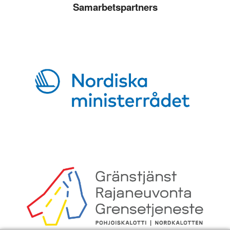
Samarbetspartners