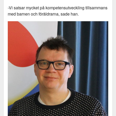
-Vi satsar mycket på kompetensutveckling tillsammans
med barnen och föräldrarna, sade han.