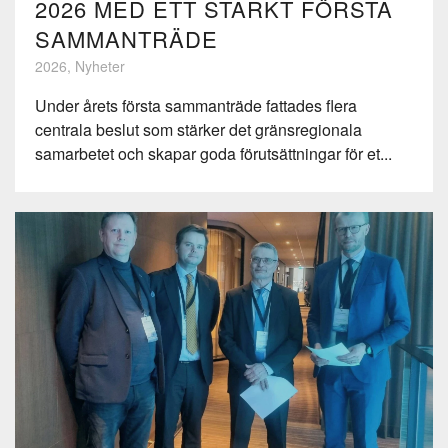
2026 MED ETT STARKT FÖRSTA
SAMMANTRÄDE
2026, Nyheter
Under årets första sammanträde fattades flera
centrala beslut som stärker det gränsregionala
samarbetet och skapar goda förutsättningar för et...