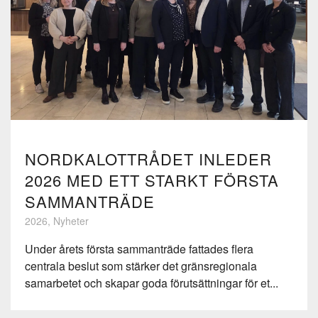
NORDKALOTTRÅDET INLEDER
2026 MED ETT STARKT FÖRSTA
SAMMANTRÄDE
2026, Nyheter
Under årets första sammanträde fattades flera
centrala beslut som stärker det gränsregionala
samarbetet och skapar goda förutsättningar för et...