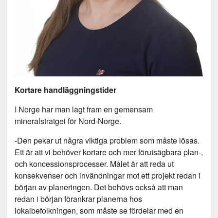
Kortare handläggningstider
I Norge har man lagt fram en gemensam
mineralstratgei för Nord-Norge.
-Den pekar ut några viktiga problem som måste lösas.
Ett är att vi behöver kortare och mer förutsägbara plan-,
och koncessionsprocesser. Målet är att reda ut
konsekvenser och invändningar mot ett projekt redan i
början av planeringen. Det behövs också att man
redan i början förankrar planerna hos
lokalbefolkningen, som måste se fördelar med en