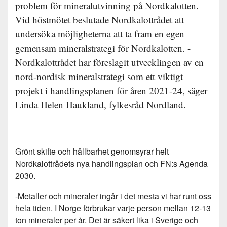
problem för mineralutvinning på Nordkalotten.
Vid höstmötet beslutade Nordkalottrådet att
undersöka möjligheterna att ta fram en egen
gemensam mineralstrategi för Nordkalotten. -
Nordkalottrådet har föreslagit utvecklingen av en
nord-nordisk mineralstrategi som ett viktigt
projekt i handlingsplanen för åren 2021-24, säger
Linda Helen Haukland, fylkesråd Nordland.
Grönt skifte och hållbarhet genomsyrar helt
Nordkalottrådets nya handlingsplan och FN:s Agenda
2030.
-Metaller och mineraler ingår i det mesta vi har runt oss
hela tiden. I Norge förbrukar varje person mellan 12-13
ton mineraler per år. Det är säkert lika i Sverige och