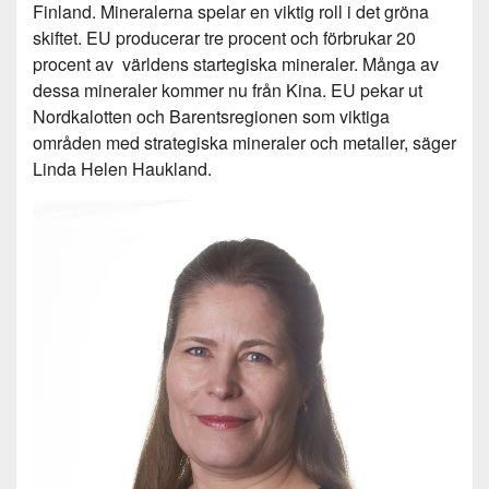
Finland. Mineralerna spelar en viktig roll i det gröna
skiftet. EU producerar tre procent och förbrukar 20
procent av världens startegiska mineraler. Många av
dessa mineraler kommer nu från Kina. EU pekar ut
Nordkalotten och Barentsregionen som viktiga
områden med strategiska mineraler och metaller, säger
Linda Helen Haukland.