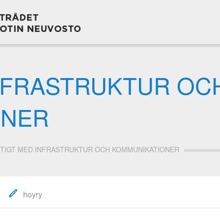
INFRASTRUKTUR OC
ONER
KTIGT MED INFRASTRUKTUR OCH KOMMUNIKATIONER
hoyry