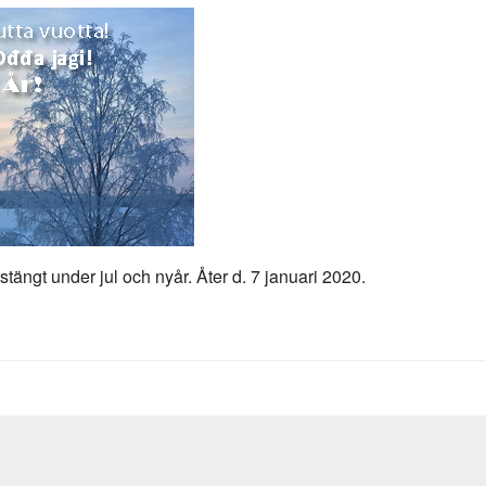
tängt under jul och nyår. Åter d. 7 januari 2020.